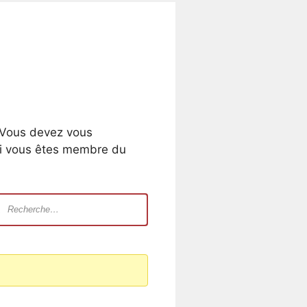
. Vous devez vous
si vous êtes membre du