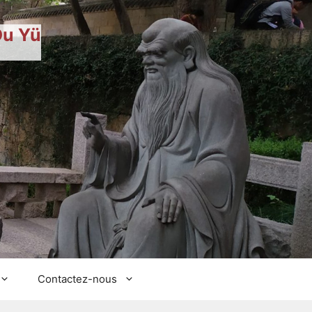
Du Yü
Contactez-nous