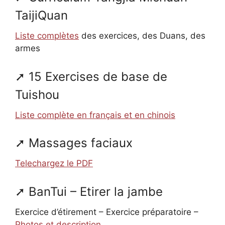
TaijiQuan
Liste complètes
des exercices, des Duans, des
armes
15 Exercises de base de
Tuishou
Liste complète en français et en chinois
Massages faciaux
Telechargez le PDF
BanTui – Etirer la jambe
Exercice d’étirement – Exercice préparatoire –
Photos et description