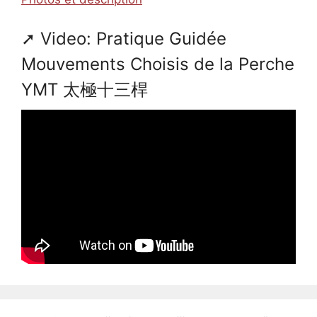
Video: Pratique Guidée
Mouvements Choisis de la Perche
YMT 太極十三桿