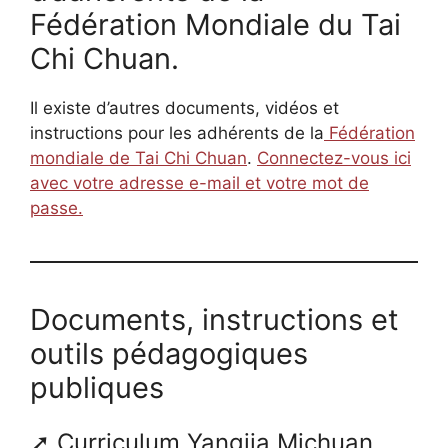
Fédération Mondiale du Tai
Chi Chuan.
Il existe d’autres documents, vidéos et
instructions pour les adhérents de la
Fédération
mondiale de Tai Chi Chuan
.
Connectez-vous ici
avec votre adresse e-mail et votre mot de
passe.
Documents, instructions et
outils pédagogiques
publiques
Curriculum Yangjia Michuan