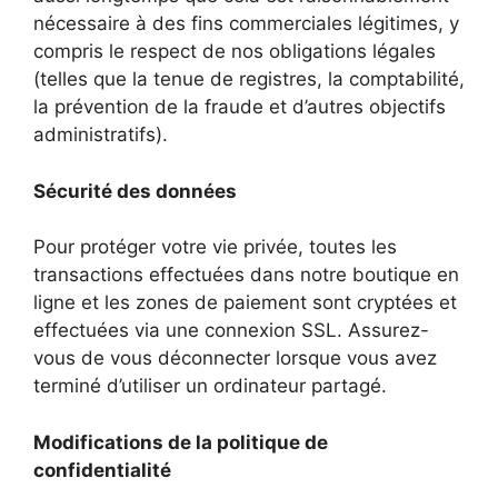
nécessaire à des fins commerciales légitimes, y
compris le respect de nos obligations légales
(telles que la tenue de registres, la comptabilité,
la prévention de la fraude et d’autres objectifs
administratifs).
Sécurité des données
Pour protéger votre vie privée, toutes les
transactions effectuées dans notre boutique en
ligne et les zones de paiement sont cryptées et
effectuées via une connexion SSL. Assurez-
vous de vous déconnecter lorsque vous avez
terminé d’utiliser un ordinateur partagé.
Modifications de la politique de
confidentialité