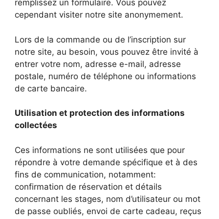
remplissez un formulaire. Vous pouvez
cependant visiter notre site anonymement.
Lors de la commande ou de l’inscription sur
notre site, au besoin, vous pouvez être invité à
entrer votre nom, adresse e-mail, adresse
postale, numéro de téléphone ou informations
de carte bancaire.
Utilisation et protection des informations
collectées
Ces informations ne sont utilisées que pour
répondre à votre demande spécifique et à des
fins de communication, notamment:
confirmation de réservation et détails
concernant les stages, nom d’utilisateur ou mot
de passe oubliés, envoi de carte cadeau, reçus