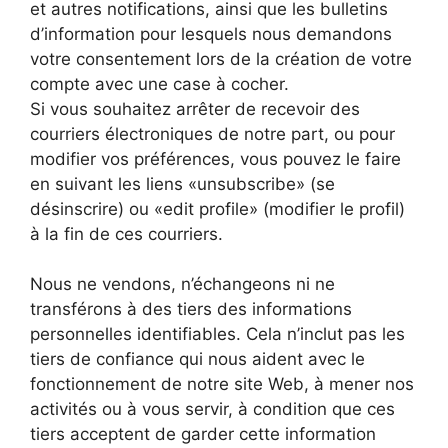
et autres notifications, ainsi que les bulletins
d’information pour lesquels nous demandons
votre consentement lors de la création de votre
compte avec une case à cocher.
Si vous souhaitez arrêter de recevoir des
courriers électroniques de notre part, ou pour
modifier vos préférences, vous pouvez le faire
en suivant les liens «unsubscribe» (se
désinscrire) ou «edit profile» (modifier le profil)
à la fin de ces courriers.
Nous ne vendons, n’échangeons ni ne
transférons à des tiers des informations
personnelles identifiables. Cela n’inclut pas les
tiers de confiance qui nous aident avec le
fonctionnement de notre site Web, à mener nos
activités ou à vous servir, à condition que ces
tiers acceptent de garder cette information