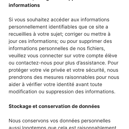
informations
Si vous souhaitez accéder aux informations
personnellement identifiables que ce site a
recueillies à votre sujet; corriger ou mettre à
jour ces informations; ou pour supprimer des
informations personnelles de nos fichiers,
veuillez vous connecter sur votre compte élève
ou contactez-nous pour plus d’assistance. Pour
protéger votre vie privée et votre sécurité, nous
prendrons des mesures raisonnables pour nous
aider à vérifier votre identité avant toute
modification ou suppression des informations.
Stockage et conservation de données
Nous conservons vos données personnelles
aussi longtemps que cela est raisonnablement