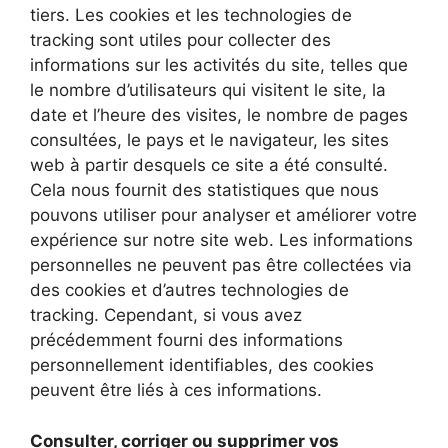
tiers. Les cookies et les technologies de
tracking sont utiles pour collecter des
informations sur les activités du site, telles que
le nombre d’utilisateurs qui visitent le site, la
date et l’heure des visites, le nombre de pages
consultées, le pays et le navigateur, les sites
web à partir desquels ce site a été consulté.
Cela nous fournit des statistiques que nous
pouvons utiliser pour analyser et améliorer votre
expérience sur notre site web. Les informations
personnelles ne peuvent pas être collectées via
des cookies et d’autres technologies de
tracking. Cependant, si vous avez
précédemment fourni des informations
personnellement identifiables, des cookies
peuvent être liés à ces informations.
Consulter, corriger ou supprimer vos