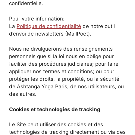
confidentielle.
Pour votre information:
La
Politique de confidentialité
de notre outil
d’envoi de newsletters (MailPoet).
Nous ne divulguerons des renseignements
personnels que si la loi nous en oblige pour
faciliter des procédures judiciaires; pour faire
appliquer nos termes et conditions; ou pour
protéger les droits, la propriété, ou la sécurité
de Ashtanga Yoga Paris, de nos utilisateurs, ou
des autres.
Cookies et technologies de tracking
Le Site peut utiliser des cookies et des
technologies de tracking directement ou via des