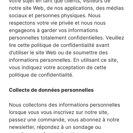
votre sujet en tant que clients, visiteurs de
notre site Web, de nos applications, des médias
sociaux et personnes physiques. Nous
respectons votre vie privée et nous nous
engageons à garder vos informations
personnelles totalement confidentielles. Veuillez
lire cette politique de confidentialité avant
d’utiliser le site Web ou de soumettre des
informations personnelles. En utilisant ce site,
vous indiquez votre acceptation de cette
politique de confidentialité.
Collecte de données personnelles
Nous collectons des informations personnelles
lorsque vous vous inscrivez sur notre site,
passez une commande, vous abonnez à notre
newsletter, répondez à un sondage ou