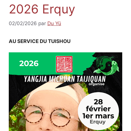
2026 Erquy
02/02/2026
par
Du Yü
AU SERVICE DU TUISHOU