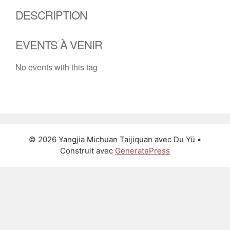
DESCRIPTION
EVENTS À VENIR
No events with this tag
© 2026 Yangjia Michuan Taijiquan avec Du Yü
•
Construit avec
GeneratePress