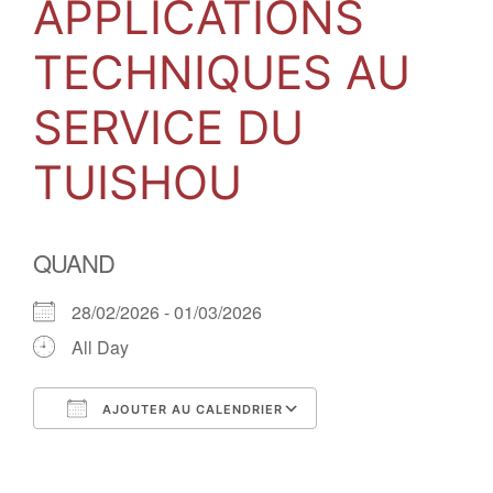
APPLICATIONS
TECHNIQUES AU
SERVICE DU
TUISHOU
QUAND
28/02/2026 - 01/03/2026
All Day
AJOUTER AU CALENDRIER
Télécharger ICS
Calendrier Google