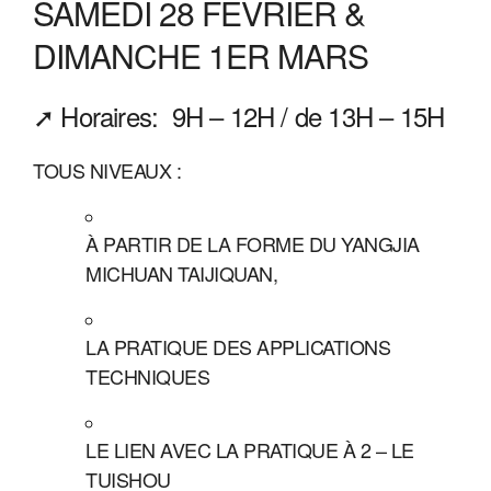
SAMEDI 28 FEVRIER &
DIMANCHE 1ER MARS
Horaires: 9H – 12H / de 13H – 15H
TOUS NIVEAUX :
À PARTIR DE LA FORME DU YANGJIA
MICHUAN TAIJIQUAN,
LA PRATIQUE DES APPLICATIONS
TECHNIQUES
LE LIEN AVEC LA PRATIQUE À 2 – LE
TUISHOU